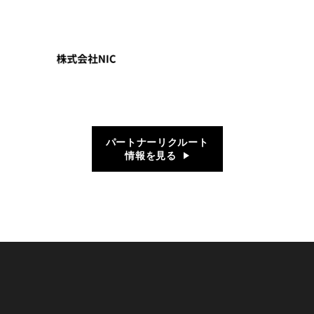
パートナーリクルート
情報を見る