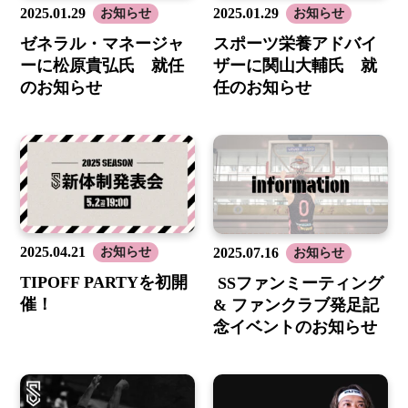
2025.01.29
2025.01.29
お知らせ
お知らせ
ゼネラル・マネージャ
スポーツ栄養アドバイ
ーに松原貴弘氏 就任
ザーに関山大輔氏 就
のお知らせ
任のお知らせ
2025.04.21
お知らせ
2025.07.16
お知らせ
TIPOFF PARTYを初開
SSファンミーティング
催！
& ファンクラブ発足記
念イベントのお知らせ