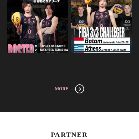
MORE
PARTNER