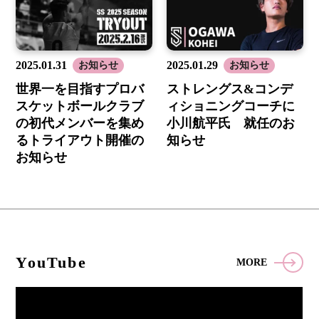
2025.01.31
2025.01.29
お知らせ
お知らせ
世界一を目指すプロバ
ストレングス&コンデ
スケットボールクラブ
ィショニングコーチに
の初代メンバーを集め
小川航平氏 就任のお
るトライアウト開催の
知らせ
お知らせ
YouTube
MORE