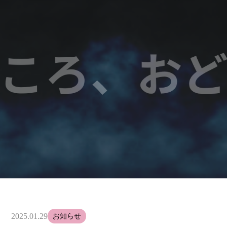
2025.01.29
お知らせ