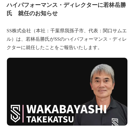
ハイパフォーマンス・ディレクターに若林岳勝
氏 就任のお知らせ
SS株式会社（本社：千葉県我孫子市、代表：関口サムエ
ル）は、若林岳勝氏がSSのハイパフォーマンス・ディレ
クターに就任したことをご報告いたします。