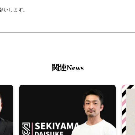
願いします。
関連News