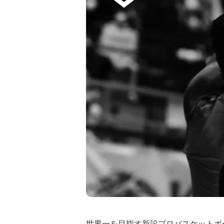
世界一を目指す新設プロバスケットボ