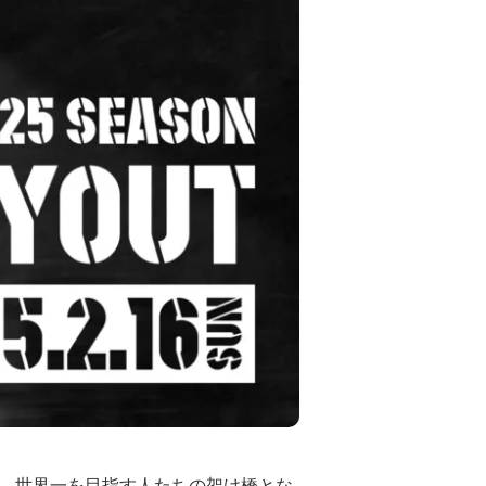
げ、世界一を目指す人たちの架け橋とな