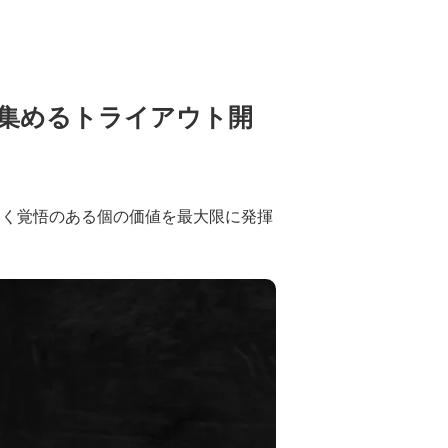
集めるトライアウト開
ていく覚悟のある個の価値を最大限に発揮