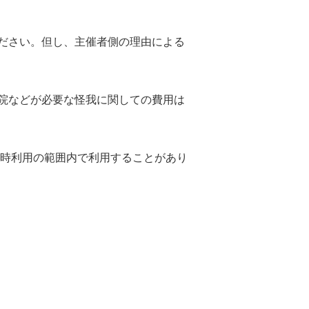
了承ください。但し、主催者側の理由による
院などが必要な怪我に関しての費用は
一時利用の範囲内で利用することがあり