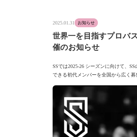
2025.01.31
お知らせ
世界一を目指すプロバ
催のお知らせ
SSでは2025-26 シーズンに向け
できる初代メンバーを全国から広く募