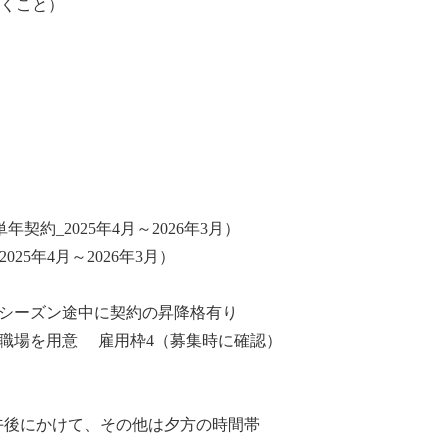
おくこと）
約_2025年4月～2026年3月）
25年4月～2026年3月）
、シーズン途中に契約の昇降格有り
は職場を用意 雇用枠4（募集時に確認）
午後にかけて、その他は夕方の時間帯