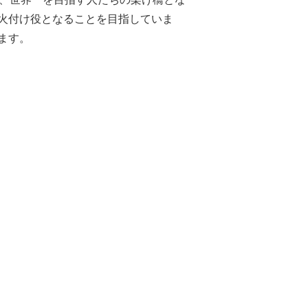
火付け役となることを目指していま
ます。