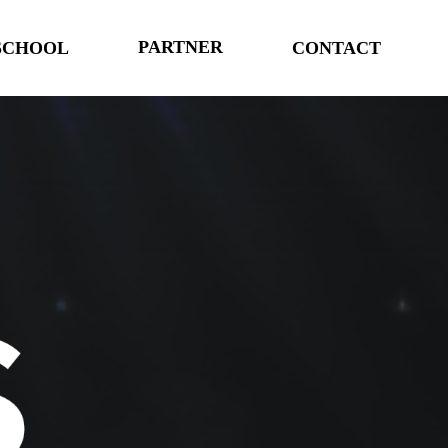
PARTNER
SCHOOL
CONTACT