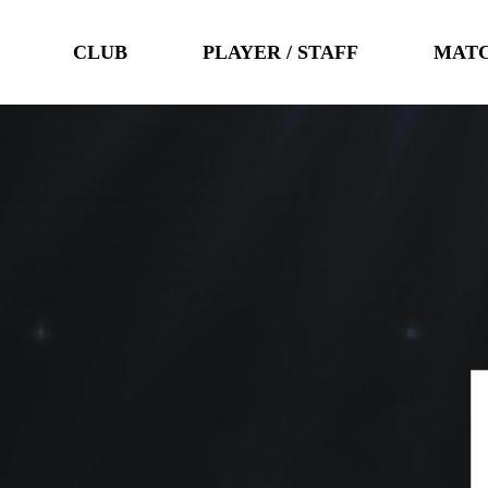
CLUB
PLAYER / STAFF
MAT