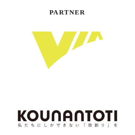
PARTNER