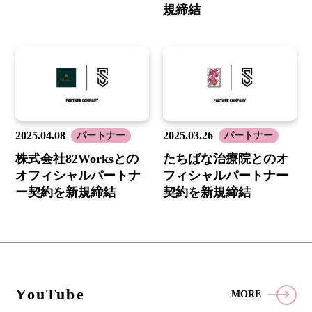
規締結
2025.04.08
2025.03.26
パートナー
パートナー
株式会社82Worksとの
たちばな治療院とのオ
オフィシャルパートナ
フィシャルパートナー
ー契約を新規締結
契約を新規締結
YouTube
MORE