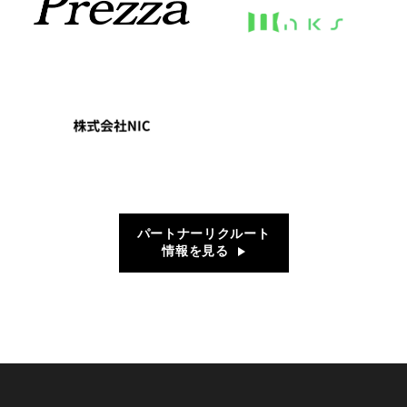
パートナーリクルート
情報を見る