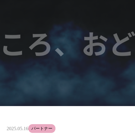
2025.05.16
パートナー