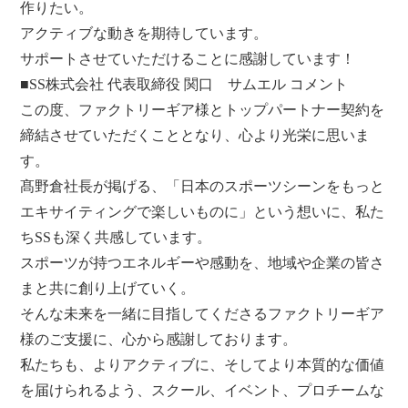
作りたい。
アクティブな動きを期待しています。
サポートさせていただけることに感謝しています！
■SS株式会社 代表取締役 関口 サムエル コメント
この度、ファクトリーギア様とトップパートナー契約を
締結させていただくこととなり、心より光栄に思いま
す。
髙野倉社長が掲げる、「日本のスポーツシーンをもっと
エキサイティングで楽しいものに」という想いに、私た
ちSSも深く共感しています。
スポーツが持つエネルギーや感動を、地域や企業の皆さ
まと共に創り上げていく。
そんな未来を一緒に目指してくださるファクトリーギア
様のご支援に、心から感謝しております。
私たちも、よりアクティブに、そしてより本質的な価値
を届けられるよう、スクール、イベント、プロチームな