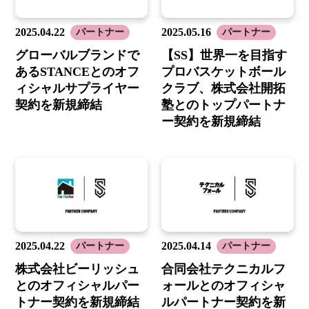
2025.04.22
2025.05.16
パートナー
パートナー
グローバルブランドで
【SS】世界一を目指す
あるSTANCEとのオフ
プロバスケットボール
ィシャルサプライヤー
クラブ、株式会社開拓
契約を新規締結
塾とのトップパートナ
ー契約を新規締結
2025.04.22
2025.04.14
パートナー
パートナー
株式会社ビーリッシュ
合同会社テクニカルフ
とのオフィシャルパー
ォールとのオフィシャ
トナー契約を新規締結
ルパートナー契約を新