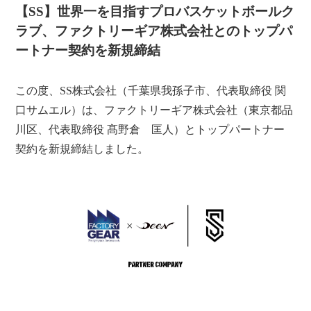
【SS】世界一を目指すプロバスケットボールク
ラブ、ファクトリーギア株式会社とのトップパ
ートナー契約を新規締結
この度、SS株式会社（千葉県我孫子市、代表取締役 関
口サムエル）は、ファクトリーギア株式会社（東京都品
川区、代表取締役 髙野倉 匡人）とトップパートナー
契約を新規締結しました。