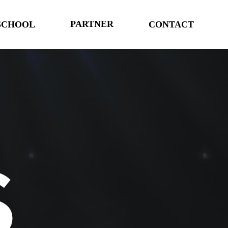
PARTNER
SCHOOL
CONTACT