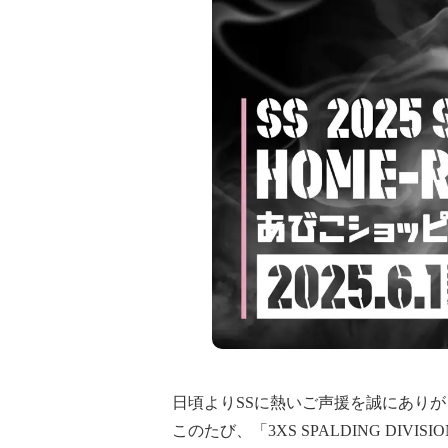
日頃よりSSに熱いご声援を誠にあり
このたび、「3XS SPALDING DIVI