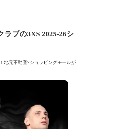
3XS 2025-26シ
初！地元不動産×ショッピングモールが