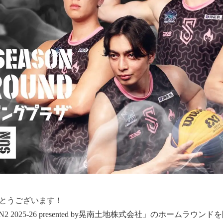
がとうございます！
SION2 2025-26 presented by晃南土地株式会社」のホーム