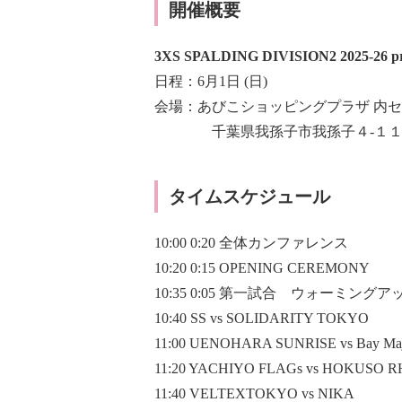
開催概要
3XS SPALDING DIVISION2 2025-2
日程：6月1日 (日)
会場：あびこショッピングプラザ 内
千葉県我孫子市我孫子４-１１
タイムスケジュール
10:00 0:20 全体カンファレンス
10:20 0:15 OPENING CEREMONY
10:35 0:05 第一試合 ウォーミングア
10:40 SS vs SOLIDARITY TOKYO
11:00 UENOHARA SUNRISE vs Bay Maj
11:20 YACHIYO FLAGs vs HOKUSO 
11:40 VELTEXTOKYO vs NIKA