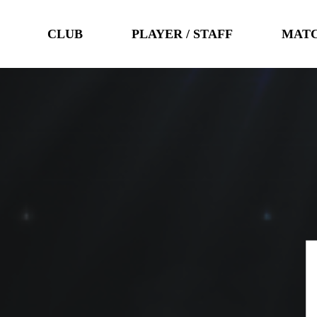
CLUB
PLAYER / STAFF
MAT