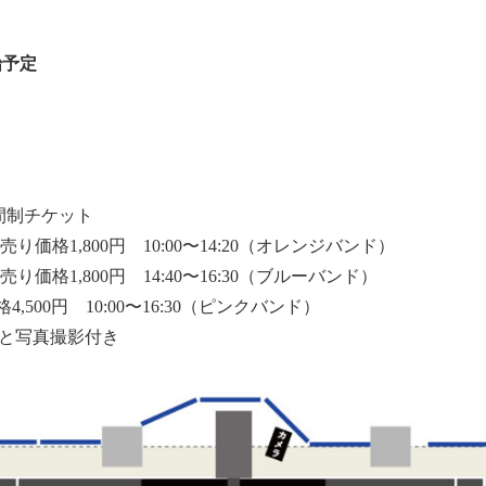
始予定
間制チケット
り価格1,800円 10:00〜14:20（オレンジバンド）
価格1,800円 14:40〜16:30（ブルーバンド）
,500円 10:00〜16:30（ピンクバンド）
と写真撮影付き