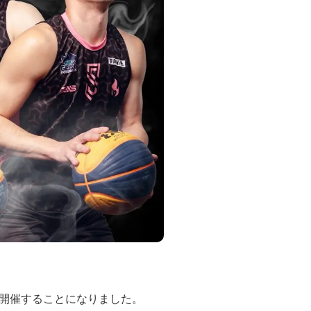
ラウンドを開催することになりました。