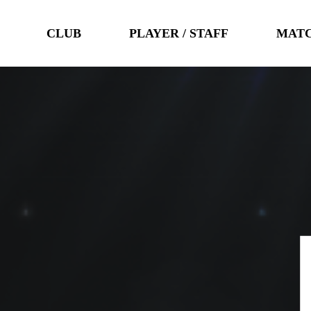
CLUB
PLAYER / STAFF
MAT