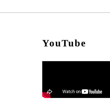
YouTube