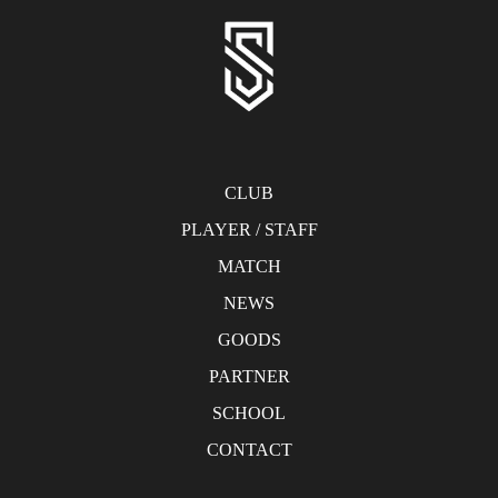
CLUB
PLAYER / STAFF
MATCH
NEWS
GOODS
PARTNER
SCHOOL
CONTACT