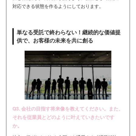
対応できる状態を作るようにしております。
単なる受託で終わらない！継続的な価値提
供で、お客様の未来を共に創る
Q3. 会社の目指す将来像を教えてください。また、
それを従業員とどのように叶えていきたいです
か。