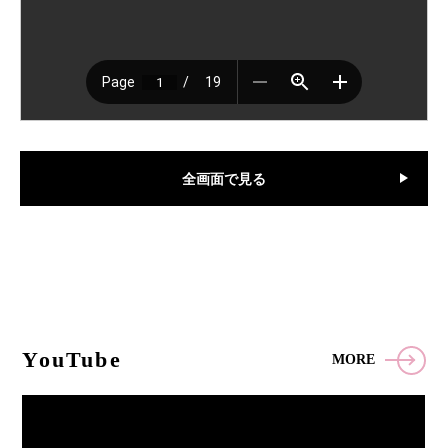
全画面で見る
YouTube
MORE