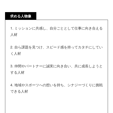
求める人物像
1. ミッションに共感し、自分ごととして仕事に向き合える
人材
2. 自ら課題を見つけ、スピード感を持ってカタチにしてい
く人材
3. 仲間やパートナーに誠実に向き合い、共に成長しようと
する人材
4. 地域やスポーツへの想いを持ち、シナジーづくりに挑戦
できる人材