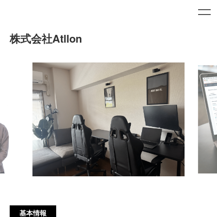
株式会社Atllon
基本情報