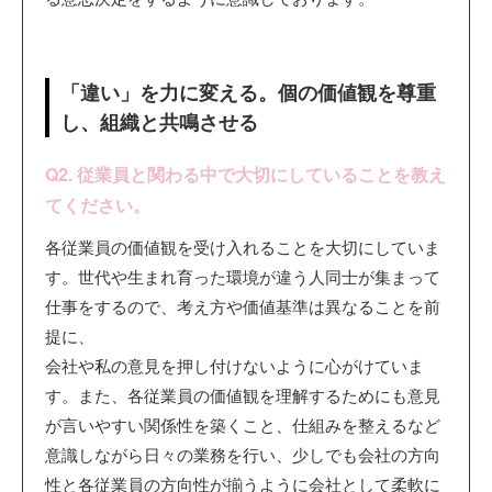
「違い」を力に変える。個の価値観を尊重
し、組織と共鳴させる
Q2. 従業員と関わる中で大切にしていることを教え
てください。
各従業員の価値観を受け入れることを大切にしていま
す。世代や生まれ育った環境が違う人同士が集まって
仕事をするので、考え方や価値基準は異なることを前
提に、
会社や私の意見を押し付けないように心がけていま
す。また、各従業員の価値観を理解するためにも意見
が言いやすい関係性を築くこと、仕組みを整えるなど
意識しながら日々の業務を行い、少しでも会社の方向
性と各従業員の方向性が揃うように会社として柔軟に