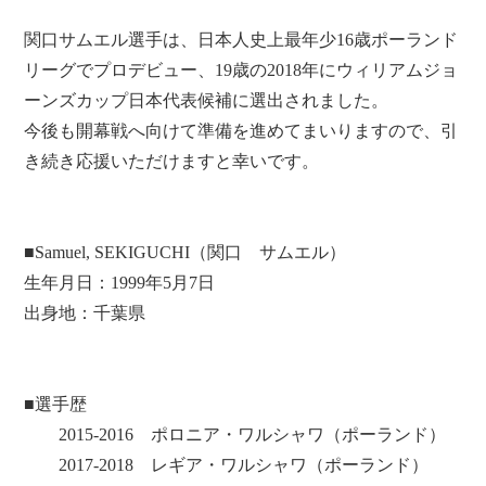
関口サムエル選手は、日本人史上最年少16歳ポーランド
リーグでプロデビュー、19歳の2018年にウィリアムジョ
ーンズカップ日本代表候補に選出されました。
今後も開幕戦へ向けて準備を進めてまいりますので、引
き続き応援いただけますと幸いです。
■Samuel, SEKIGUCHI（関口 サムエル）
生年月日：1999年5月7日
出身地：千葉県
■選手歴
2015-2016 ポロニア・ワルシャワ（ポーランド）
2017-2018 レギア・ワルシャワ（ポーランド）