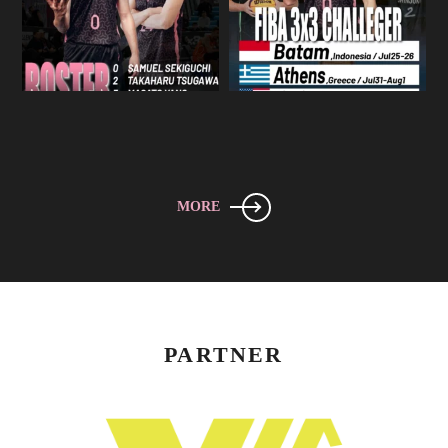
MORE
PARTNER