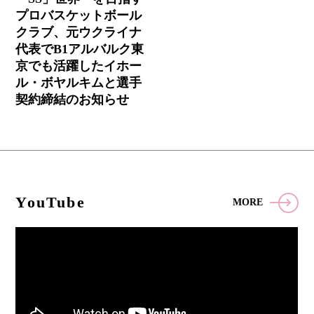
プロバスケットボール
クラブ、元ウクライナ
代表でB1アルバルク東
京でも活躍したイホー
ル・ボヤルキムと選手
契約締結のお知らせ
YouTube
MORE