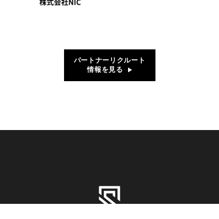
パートナーリクルート
情報を見る