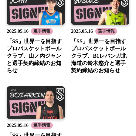
2025.05.16
2025.05.16
選手情報
選手情報
「SS」世界一を目指す
「SS」世界一を目指す
プロバスケットボール
プロバスケットボール
クラブ、山ノ内ジャン
クラブ、B1レバンガ北
と選手契約締結のお知
海道の鈴木悠介と選手
らせ
契約締結のお知らせ
2025.05.16
選手情報
「SS」世界一を目指す