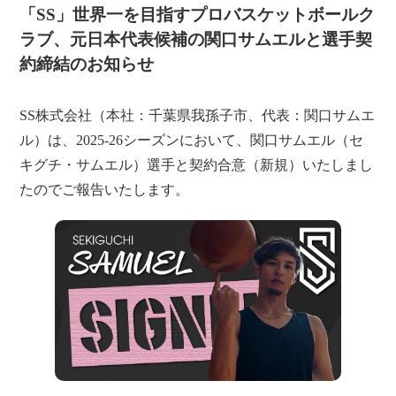
「SS」世界一を目指すプロバスケットボールク
ラブ、元日本代表候補の関口サムエルと選手契
約締結のお知らせ
SS株式会社（本社：千葉県我孫子市、代表：関口サムエ
ル）は、2025-26シーズンにおいて、関口サムエル（セ
キグチ・サムエル）選手と契約合意（新規）いたしまし
たのでご報告いたします。