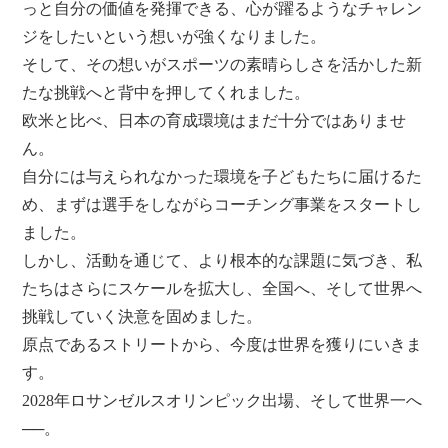
っと自分の価値を発揮できる、心が躍るようなチャレン
ジをしたいという想いが強くなりました。
そして、その想いがスポーツの素晴らしさを活かした新
たな挑戦へと背中を押してくれました。
欧米と比べ、日本の育成環境はまだ十分ではありませ
ん。
自分には与えられなかった環境を子どもたちに届けるた
め、まずは選手をしながらコーチング事業をスタートし
ました。
しかし、活動を通じて、より根本的な課題に気づき、私
たちはさらにスケールを拡大し、全国へ、そして世界へ
挑戦していく決意を固めました。
原点であるストリートから、今度は世界を獲りにいきま
す。
2028年ロサンゼルスオリンピック出場、そして世界一へ
──。