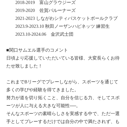
2018-2019 富山グラウジーズ
2019-2020 佐賀バルーナーズ
2021-2023 しながわシティバスケットボールクラブ
2023.9-2023.10 秋田ノーザンハピネッツ 練習生
2023.10-2024.06 金沢武士団
■関口サムエル選手のコメント
日頃より応援していただいている皆様、大変長らくお待
たせ致しました！
これまでBリーグでプレーしながら、スポーツを通じて
多くの学びや経験を得てきました。
努力が道を切り拓くこと、自分を信じる力、そしてスポ
ーツが人に与える大きな可能性──。
そんなスポーツの素晴らしさを実感する中で、ただ一選
手としてプレーするだけでは自分の中で満たされず、も