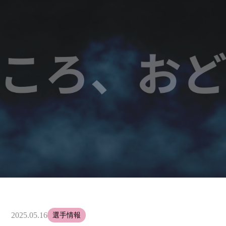
2025.05.16
選手情報