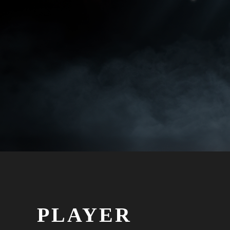
PLAYER