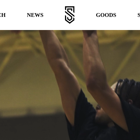
CH
NEWS
GOODS