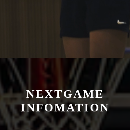
NEXTGAME
INFOMATION