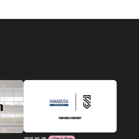
2025.05.28
パートナー