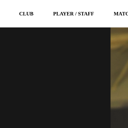
CLUB
PLAYER / STAFF
MAT