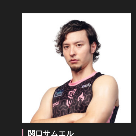
関口サムエル