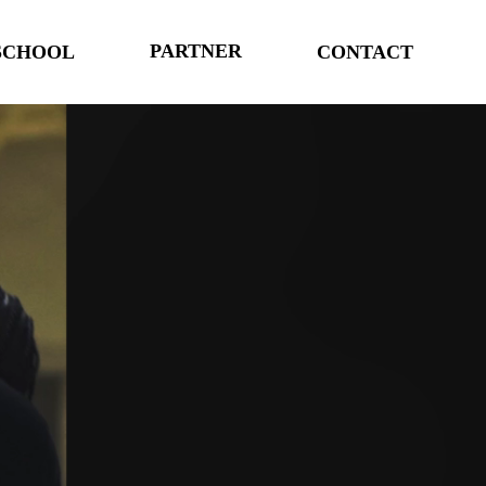
PARTNER
SCHOOL
CONTACT